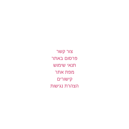
צור קשר
פרסום באתר
תנאי שימוש
מפת אתר
קישורים
הצהרת נגישות