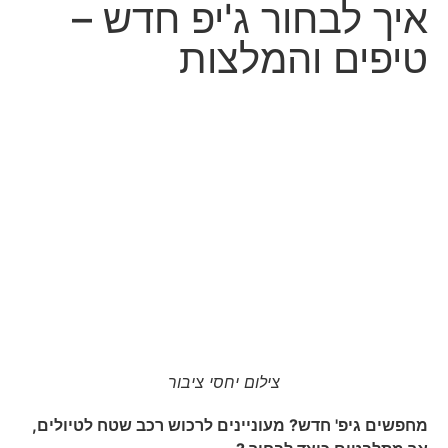
איך לבחור ג'יפ חדש –
טיפים והמלצות
צילום יחסי ציבור
מחפשים גיפ' חדש? מעוניינים לרכוש רכב שטח לטיולים,