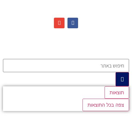
תוצאות
צפה בכל התוצאות