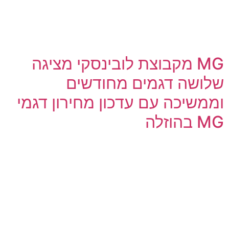
MG מקבוצת לובינסקי מציגה
שלושה דגמים מחודשים
וממשיכה עם עדכון מחירון דגמי
MG בהוזלה