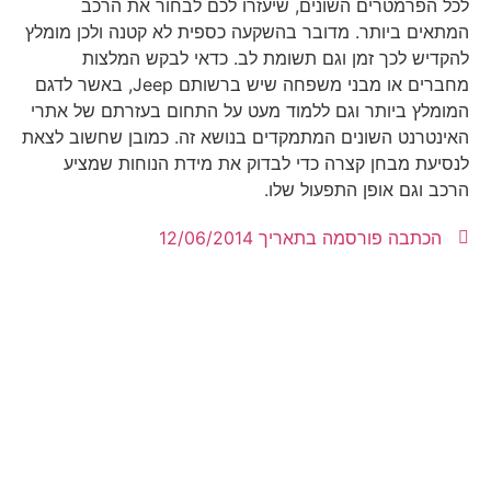
לכל הפרמטרים השונים, שיעזרו לכם לבחור את הרכב
המתאים ביותר. מדובר בהשקעה כספית לא קטנה ולכן מומלץ
להקדיש לכך זמן וגם תשומת לב. כדאי לבקש המלצות
מחברים או מבני משפחה שיש ברשותם Jeep, באשר לדגם
המומלץ ביותר וגם ללמוד מעט על התחום בעזרתם של אתרי
האינטרנט השונים המתמקדים בנושא זה. כמובן שחשוב לצאת
לנסיעת מבחן קצרה כדי לבדוק את מידת הנוחות שמציע
הרכב וגם אופן התפעול שלו.
הכתבה פורסמה בתאריך
12/06/2014