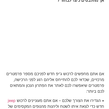
אך מתלבטים כיצד לבחור ?
אם אתם מחפשים לרכוש ג'יפ חדש לפניכם מספר פרמטרים
מרכזיים, שכדאי לכם להתייחס אליהם רגע לפני הרכישה,
פרמטרים שיאפשרו לכם לאתר את הפתרון הנכון והמתאים
לכם ביותר:
• הגדירו את הצורך שלכם – אם אתם מעוניינים לרכוש
jeep
חדש כדי לצאת איתו לשטח וליהנות מהנופים המקסימים של