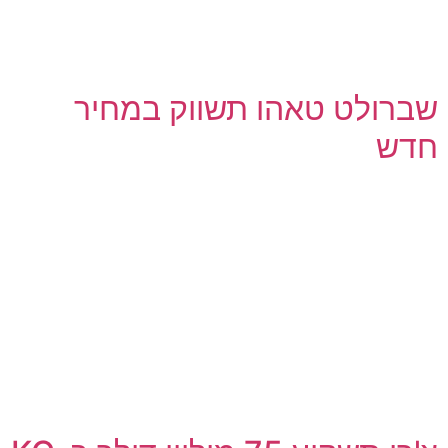
שברולט טאהו תשווק במחיר
חדש