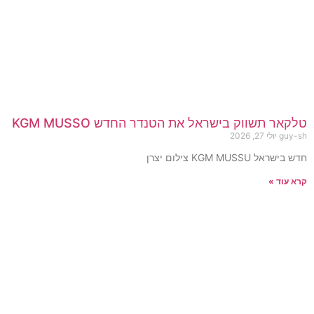
טלקאר תשווק בישראל את הטנדר החדש KGM MUSSO
guy-sh
יולי 27, 2026
חדש בישראל KGM MUSSU צילום יצרן
קרא עוד »