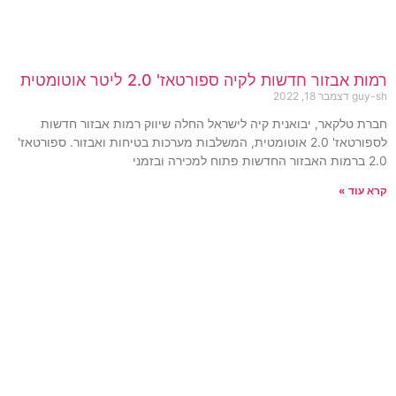
רמות אבזור חדשות לקיה ספורטאז' 2.0 ליטר אוטומטית
guy-sh
דצמבר 18, 2022
חברת טלקאר, יבואנית קיה לישראל החלה שיווק רמות אבזור חדשות
לספורטאז' 2.0 אוטומטית, המשלבות מערכות בטיחות ואבזור. ספורטאז'
2.0 ברמות האבזור החדשות פתוח למכירה ובזמני
קרא עוד »