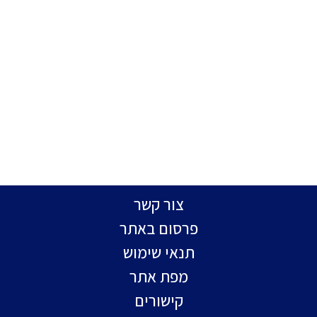
צור קשר
פרסום באתר
תנאי שימוש
מפת אתר
קישורים