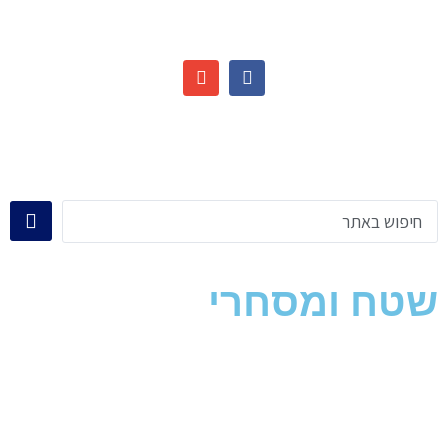
שטח ומסחרי