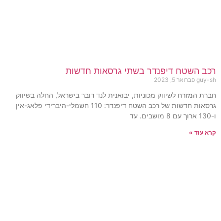
רכב השטח דיפנדר בשתי גרסאות חדשות
guy-sh
פברואר 5, 2023
חברת המזרח לשיווק מכוניות, יבואנית לנד רובר בישראל, החלה בשיווק
גרסאות חדשות של רכב השטח דיפנדר: 110 חשמלי-היברידי פלאג-אין
ו-130 ארוך עם 8 מושבים. עד
קרא עוד »