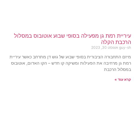
עיריית רמת גן מפעילה בסופי שבוע אוטובוס במסלול
הרכבת הקלה
guy-sh
אוגוסט 30, 2023
מיזם התחבורה הציבורית בסופי שבוע של גוש דן מתרחב כאשר עיריית
רמת גן מרחיבה את הפעילות ומשיקה קו חדש – הקו האדום, אוטובוס
במסלול הרכבת
קרא עוד »