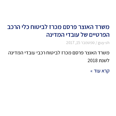
משרד האוצר פרסם מכרז לביטוח כלי הרכב
הפרטיים של עובדי המדינה
guy-sh
ספטמבר 15, 2017
משרד האוצר פרסם מכרז לביטוח רכבי עובדי המדינה
לשנת 2018
קרא עוד »