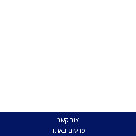
צור קשר
פרסום באתר