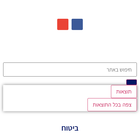
תוצאות
צפה בכל התוצאות
ביטוח