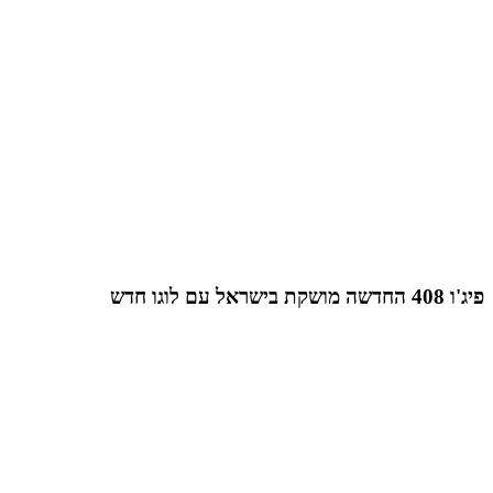
פיג'ו 408 החדשה מושקת בישראל עם לוגו חדש