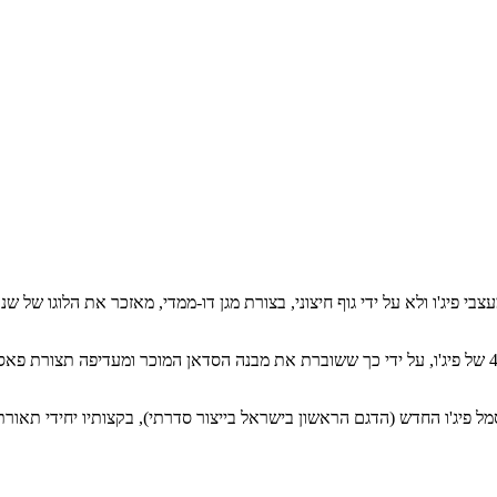
מל פיג'ו החדש (הדגם הראשון בישראל בייצור סדרתי), בקצותיו יחידי תאורת 