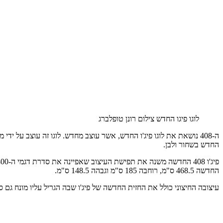
לוגו פיגו החדש צילום רונן טופלברג
החדש בשחור ולבן.
החדשה 468.5 ס"מ, רוחבה 185 ס"מ וגבהה 148.5 ס"מ.
עיצובה החיצוני כולל את החזית החדשה של פיג'ו שבה הגריל עליו מונח גם ס