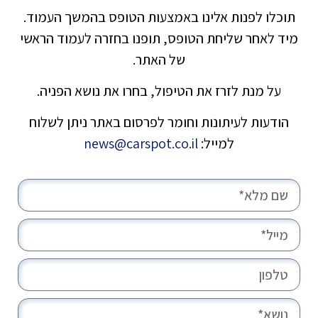
תוכלו לפנות אלינו באמצעות הטופס בהמשך העמוד.
מיד לאחר שליחת הטופס, תופנו בחזרה לעמוד הראשי
של האתר.
על מנת לזרז את הטיפול, בחרו את נושא הפניה.
הודעות לעיתונות וחומר לפרסום באתר ניתן לשלוח
למייל:
news@carspot.co.il