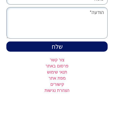
שלח
צור קשר
פרסום באתר
תנאי שימוש
מפת אתר
קישורים
הצהרת נגישות