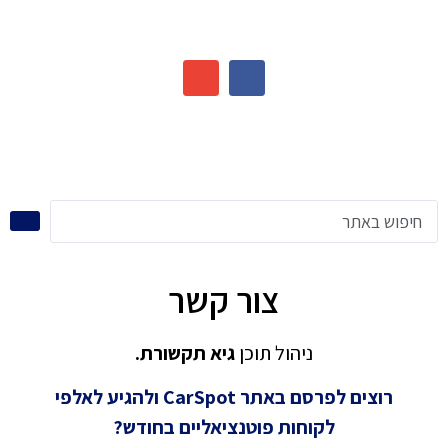
צור קשר
ניהול תוכן
גיא תקשורת.
רוצים לפרסם באתר CarSpot ולהגיע לאלפי
לקוחות פוטנציאליים בחודש?