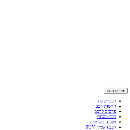
תפריט מהיר
רכבי שטח
חדשות רכב
פרסים לרכב
רכב מסחרי
טעינה חשמלית
רכב חשמלי SUV