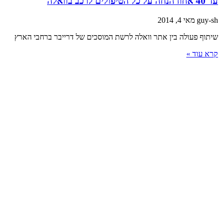
4 אחוז הנחה על כל הטיפולים לרכב בוואלה
guy-s
מאי 4, 2014
יתוף פעולה בין אתר וואלה לרשת המוסכים של דרייבר ברחבי הארץ
רא עוד »