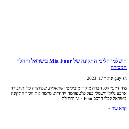
הושלמו הליכי התקינה של Mia Four בישראל והחלה
מכירה
guy-s
ינואר 17, 2023
יה דיינמיקס, חברה מיקרו מוביליטי ישראלית, שפיתחה כלי תחבורה
רבע גלגלי חשמלי בעל פלטפורמה ייחודית, סיימה את הליך התקינה
ישראל לכלי הרכב Mia Four ותחילת
רא עוד »