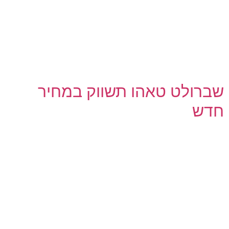
שברולט טאהו תשווק במחיר
חדש