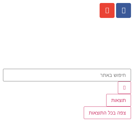
תוצאות
צפה בכל התוצאות