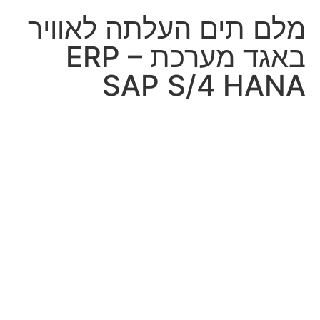
מלם תים העלתה לאוויר
באגד מערכת ERP –
SAP S/4 HANA