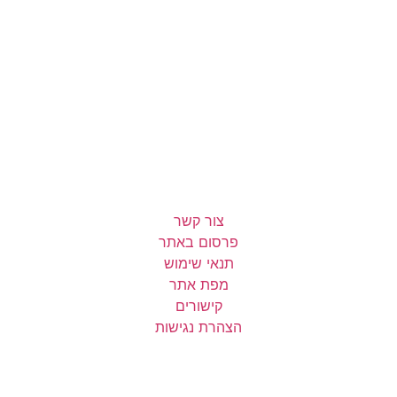
צור קשר
פרסום באתר
תנאי שימוש
מפת אתר
קישורים
הצהרת נגישות