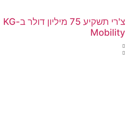
צ'רי תשקיע 75 מיליון דולר ב-KG
Mobility