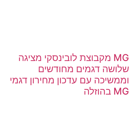
MG מקבוצת לובינסקי מציגה
שלושה דגמים מחודשים
וממשיכה עם עדכון מחירון דגמי
MG בהוזלה