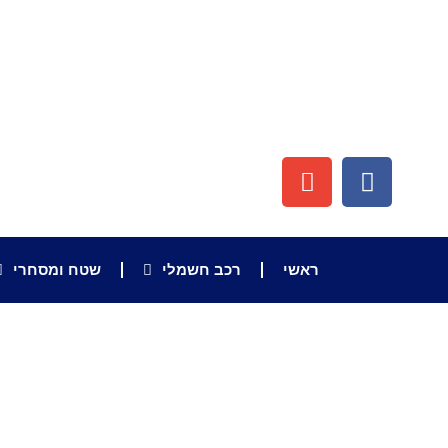
ראשי
רכב חשמלי
שטח ומסחרי