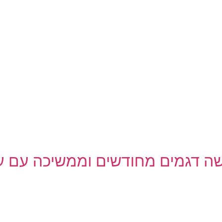
ושה דגמים מחודשים וממשיכה עם עד