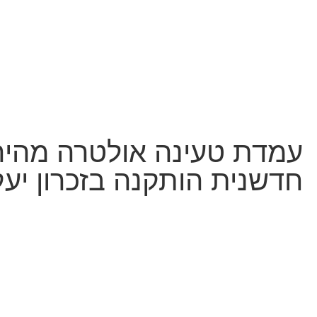
עמדת טעינה אולטרה מהיר
חדשנית הותקנה בזכרון יע