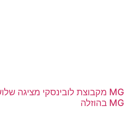
MG מקבוצת לובינסקי מציגה של
MG בהוזלה