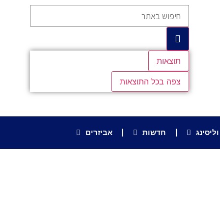
תוצאות
צפה בכל התוצאות
ליסינג
חדשות
אביזרים