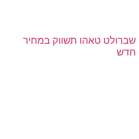
שברולט טאהו תשווק במחיר
חדש