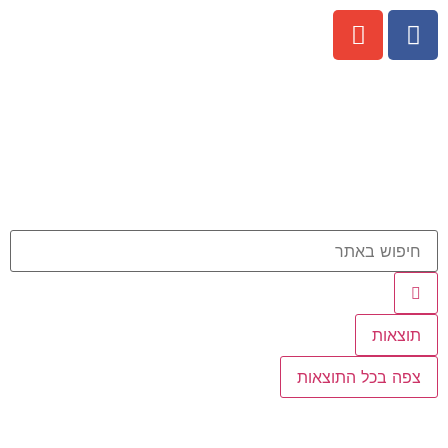
תוצאות
צפה בכל התוצאות