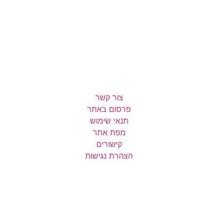
צור קשר
פרסום באתר
תנאי שימוש
מפת אתר
קישורים
הצהרת נגישות