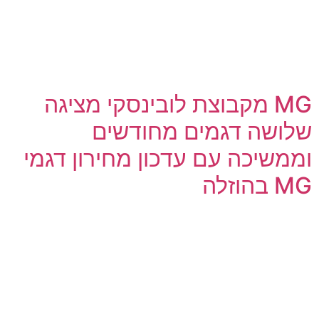
MG מקבוצת לובינסקי מציגה
שלושה דגמים מחודשים
וממשיכה עם עדכון מחירון דגמי
MG בהוזלה