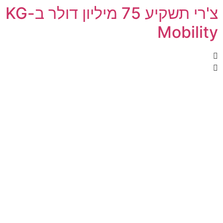
צ'רי תשקיע 75 מיליון דולר ב-KG
Mobility