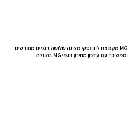
MG מקבוצת לובינסקי מציגה שלושה דגמים מחודשים
וממשיכה עם עדכון מחירון דגמי MG בהוזלה