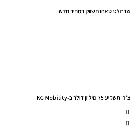
שברולט טאהו תשווק במחיר חדש
צ'רי תשקיע 75 מיליון דולר ב-KG Mobility