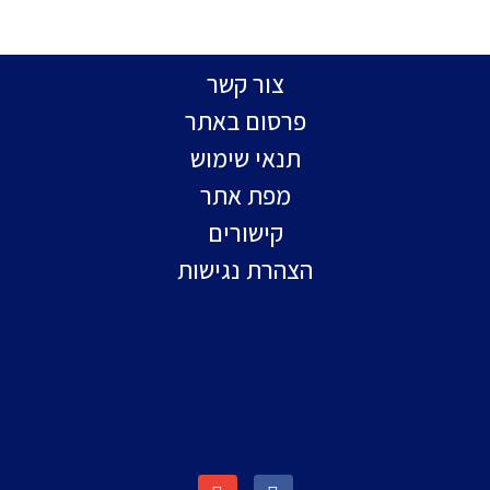
צור קשר
פרסום באתר
תנאי שימוש
מפת אתר
קישורים
הצהרת נגישות