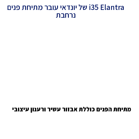
i35 Elantra של יונדאי עובר מתיחת פנים
נרחבת
מתיחת הפנים כוללת אבזור עשיר ורענון עיצובי