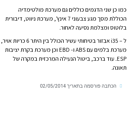
כמו כן שני הדגמים כוללים גם מערכת מולטימדיה
הכוללת מסך מגע צבעוני 7 אינץ', מערכת ניווט, דיבורית
בלוטוס ומצלמת נסיעה לאחור.
ל – i35 אבזור בטיחותי עשיר הכולל בין היתר 6 כריות אויר,
מערכת בלמים עם ABS ו- EBD וכן מערכת בקרת יציבות
ESP. עוד ברכב, ביטול הנעילה המרכזית במקרה של
תאונה.
הכתבה פורסמה בתאריך
02/05/2014