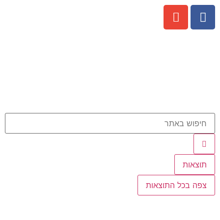
תוצאות
צפה בכל התוצאות