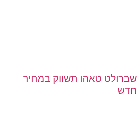
שברולט טאהו תשווק במחיר
חדש