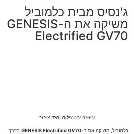
ג'נסיס מבית כלמוביל
משיקה את ה-GENESIS
Electrified GV70
GV70-EV צילום יחסי ציבור
כלמוביל, משיקה את ה-
GENESIS Electrified GV70
בדרך