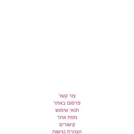
צור קשר
פרסום באתר
תנאי שימוש
מפת אתר
קישורים
הצהרת נגישות