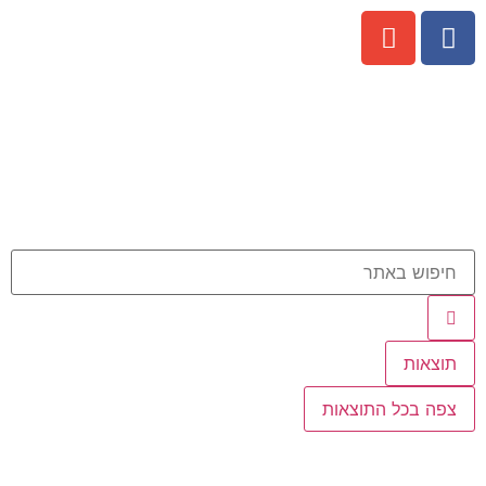
תוצאות
צפה בכל התוצאות