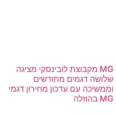
MG מקבוצת לובינסקי מציגה
שלושה דגמים מחודשים
וממשיכה עם עדכון מחירון דגמי
MG בהוזלה