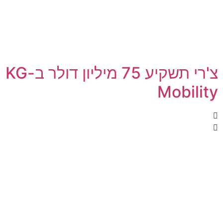
צ'רי תשקיע 75 מיליון דולר ב-KG
Mobility