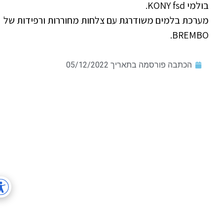
בולמי KONY fsd.
מערכת בלמים משודרגת עם צלחות מחוררות ורפידות של
BREMBO.
הכתבה פורסמה בתאריך
05/12/2022