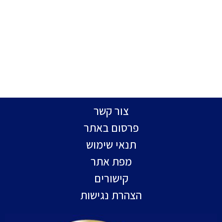
צור קשר
פרסום באתר
תנאי שימוש
מפת אתר
קישורים
הצהרת נגישות