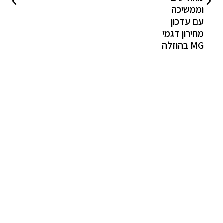
וממשיכה
עם עדכון
מחירון דגמי
MG בהוזלה