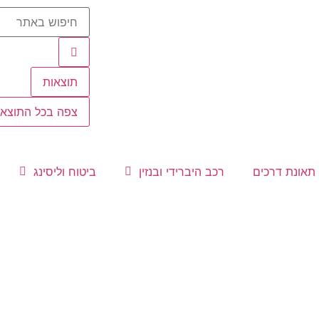
תוצאות
צפה בכל התוצאו
 תאונת דרכים
רכב היברידי ובנזין
ביטוח וליסינג