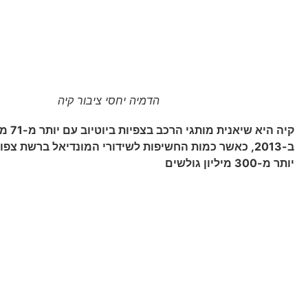
הדמיה יחסי ציבור קיה
קיה היא שי
ב-2013, כאשר כמות החשיפות לשידורי המונדיאל ברשת צפו
יותר מ-300 מיליון גולשים