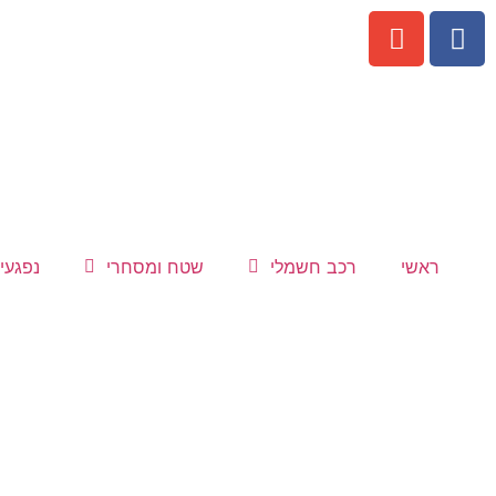
ראשי
רכב חשמלי
שטח ומסחרי
נפגעי