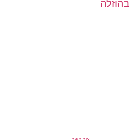
בהוזלה
צור קשר