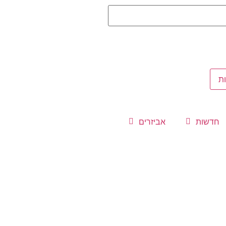
ת
חדשות
אביזרים