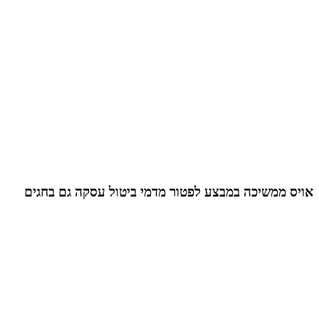
אויס ממשיכה במבצע לפטור מדמי ביטול עסקה גם בחגים