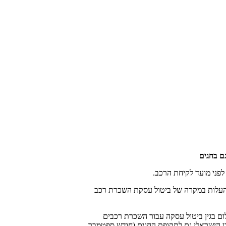
לפני מועד לקיחת הרכב.
 העלות במקרה של ביטול עסקת השכרת רכב
ום בגין ביטול עסקה עבור השכרת רכבים
 הישראלי גם לתקופת החגים (חודש ספטמבר-