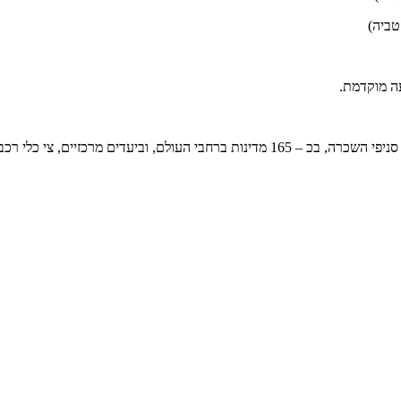
עה מוקדמת.